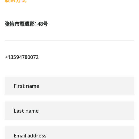
联系方式
张掖市雁遭郡148号
+13594780072