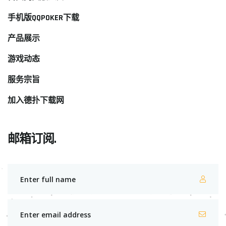
手机版QQPOKER下载
产品展示
游戏动态
服务宗旨
加入德扑下载网
邮箱订阅.