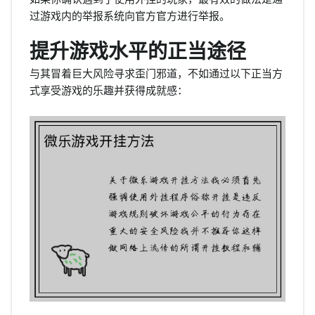
过游戏内的举报系统向官方官方进行举报。
提升游戏水平的正当途径
与其冒着巨大风险寻求歪门邪道，不如通过以下正当方
式享受游戏的乐趣并获得成就感：