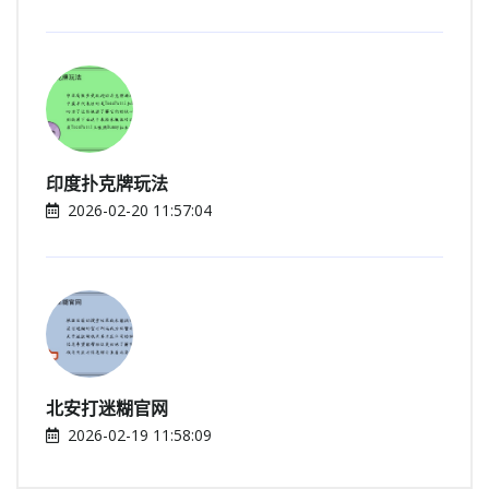
印度扑克牌玩法
2026-02-20 11:57:04
北安打迷糊官网
2026-02-19 11:58:09