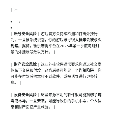
| :--
| :--
|
|
账号安全风险
| 游戏官方会持续检测和打击外挂行
为。一旦被系统识别，你的游戏账号
很大概率会被永久
封禁
。据称，微乐麻将平台在2025年第一季度每月封
禁的外挂账号数以万计。 |
|
财产安全风险
| 这些外挂软件通常要求你通过社交媒
体私下交易和付款，这背后很可能是一个
诈骗陷阱
。你
可能在付款后根本收不到软件，或被诱导进行更多转
账。 |
|
设备安全风险
| 这些来源不明的软件很可能
捆绑了病
毒或木马
，一旦安装，可能导致你的手机中毒，个人信
息和财产面临严重威胁。 |