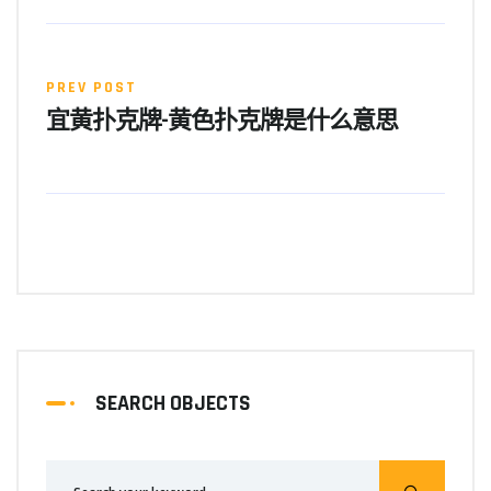
PREV POST
宜黄扑克牌-黄色扑克牌是什么意思
SEARCH OBJECTS