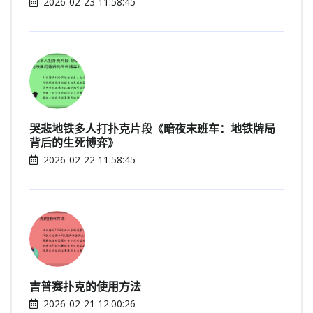
2026-02-23 11:58:45
哭悲地铁多人打扑克片段《暗夜末班车：地铁牌局
背后的生死博弈》
2026-02-22 11:58:45
吉普赛扑克的使用方法
2026-02-21 12:00:26