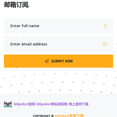
邮箱订阅.
SUBMIT NOW
COPYRIGHT ©
QQPOKER官网下载
.