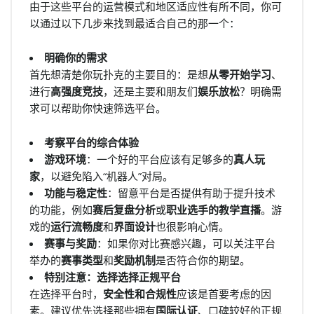
由于这些平台的运营模式和地区适应性有所不同，你可
以通过以下几步来找到最适合自己的那一个：
明确你的需求
首先想清楚你玩扑克的主要目的：是想
从零开始学习
、
进行
高强度竞技
，还是主要和朋友们
娱乐放松
？明确需
求可以帮助你快速筛选平台。
考察平台的综合体验
游戏环境
：一个好的平台应该有足够多的
真人玩
家
，以避免陷入“机器人”对局。
功能与稳定性
：留意平台是否提供有助于提升技术
的功能，例如
赛后复盘分析
或
职业选手的教学直播
。游
戏的
运行流畅度
和
界面设计
也很影响心情。
赛事与奖励
：如果你对比赛感兴趣，可以关注平台
举办的
赛事类型
和
奖励机制
是否符合你的期望。
特别注意：选择选择正规平台
在选择平台时，
安全性和合规性
应该是首要考虑的因
素。建议优先选择那些拥有
国际认证
、口碑较好的正规