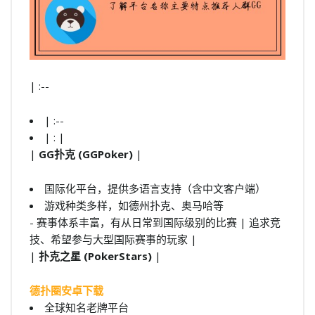
| :--
| :--
| : |
|
GG扑克 (GGPoker)
|
国际化平台，提供多语言支持（含中文客户端）
游戏种类多样，如德州扑克、奥马哈等
- 赛事体系丰富，有从日常到国际级别的比赛 | 追求竞
技、希望参与大型国际赛事的玩家 |
|
扑克之星 (PokerStars)
|
德扑圈安卓下载
全球知名老牌平台