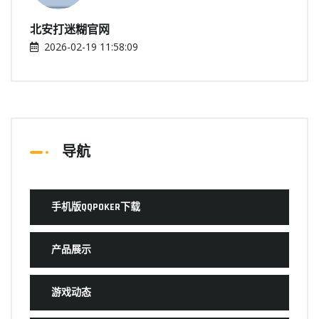
北安打迷糊官网
2026-02-19 11:58:09
导航
手机版QQPOKER下载
产品展示
游戏动态