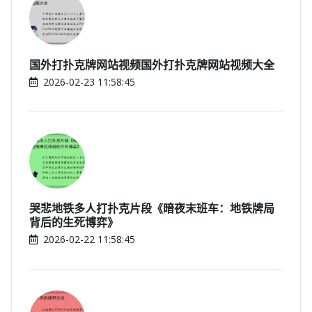
国外打扑克牌网站视频国外打扑克牌网站视频大全
2026-02-23 11:58:45
哭悲地铁多人打扑克片段《暗夜末班车：地铁牌局
背后的生死博弈》
2026-02-22 11:58:45