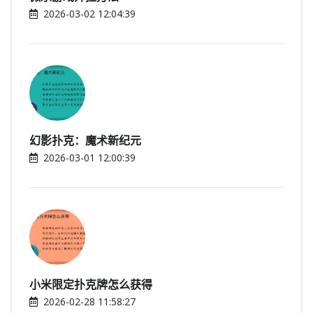
2026-03-02 12:04:39
幻影扑克：魔术新纪元
2026-03-01 12:00:39
小米限定扑克牌怎么获得
2026-02-28 11:58:27