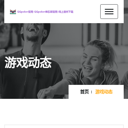
游戏动态
首页
游戏动态