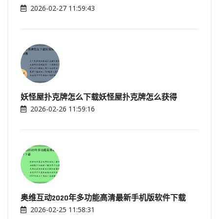
2026-02-27 11:59:43
妖怪屋扑克牌怎么下载妖怪屋扑克牌怎么获得
2026-02-26 11:59:16
奥维互动2020年多功能高清最新手机版软件下载
2026-02-25 11:58:31