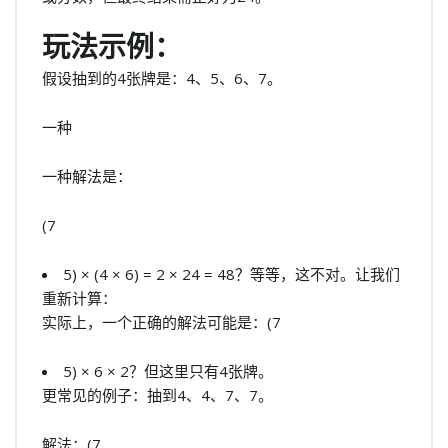
玩法示例：
假设抽到的4张牌是：4、5、6、7。
一种
一种解法是：
(7
5) × (4 × 6) = 2 × 24 = 48？等等，这不对。让我们
重新计算：
实际上，一个正确的解法可能是：(7
5) × 6 × 2？但这里只有4张牌。
更常见的例子：抽到4、4、7、7。
解法：(7