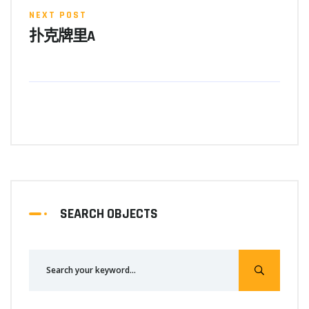
NEXT POST
扑克牌里A
SEARCH OBJECTS