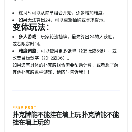
练习时可以从简单组合开始，逐步增加难度。
如果无法算出24，可以重新抽牌或寻求提示。
变体玩法：
多人游戏
：玩家轮流抽牌，最先算出24的人获胜，
或者限定时间。
难度调整
：可以使用更多张牌（如5张或6张），或
改变目标数字（如12或36）。
如果您有具体的扑克牌组合需要帮助计算，或者想了解
其他扑克牌数学游戏，请随时告诉我！！
PREV POST
扑克牌能不能挂在墙上玩 扑克牌能不能
挂在墙上玩的