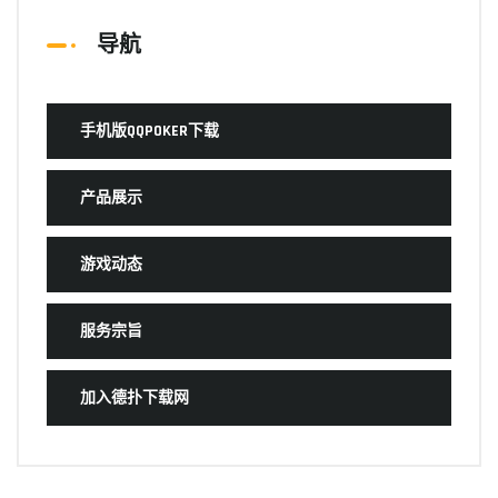
导航
手机版QQPOKER下载
产品展示
游戏动态
服务宗旨
加入德扑下载网