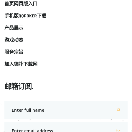
首页网页版入口
手机版QQPOKER下载
产品展示
游戏动态
服务宗旨
加入德扑下载网
邮箱订阅.