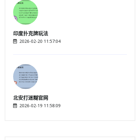
印度扑克牌玩法
2026-02-20 11:57:04
北安打迷糊官网
2026-02-19 11:58:09