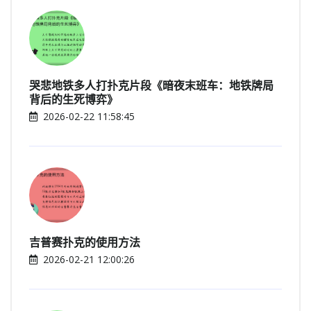
哭悲地铁多人打扑克片段《暗夜末班车：地铁牌局
背后的生死博弈》
2026-02-22 11:58:45
吉普赛扑克的使用方法
2026-02-21 12:00:26