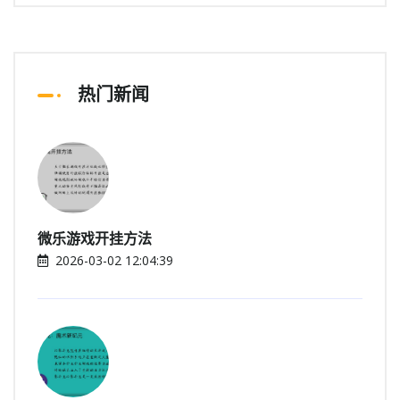
热门新闻
微乐游戏开挂方法
2026-03-02 12:04:39