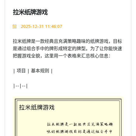
拉米纸牌游戏
2025-12-31 11:46:07
拉米纸牌是一款经典且充满策略趣味的纸牌游戏，目标
是通过组合手中的牌形成特定的牌型。为了让你能快速
把握游戏全貌，这里用一个表格来汇总核心信息：
| 项目 | 基本规则 |
|--|--|