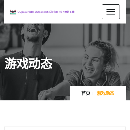
游戏动态
首页
游戏动态