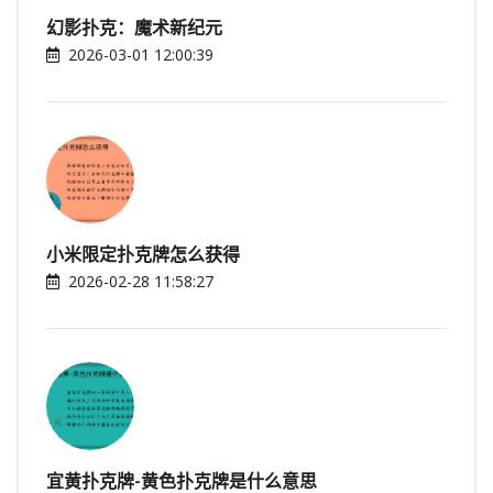
幻影扑克：魔术新纪元
2026-03-01 12:00:39
小米限定扑克牌怎么获得
2026-02-28 11:58:27
宜黄扑克牌-黄色扑克牌是什么意思