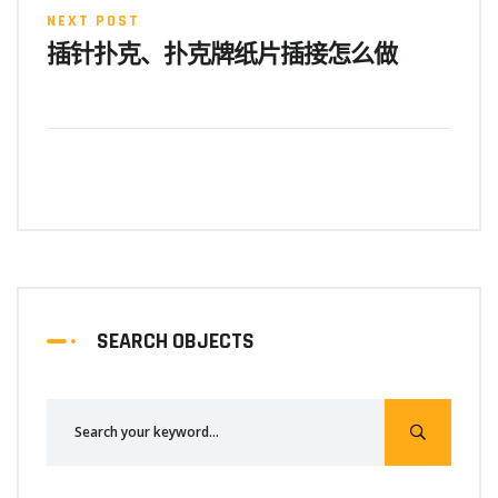
NEXT POST
插针扑克、扑克牌纸片插接怎么做
SEARCH OBJECTS