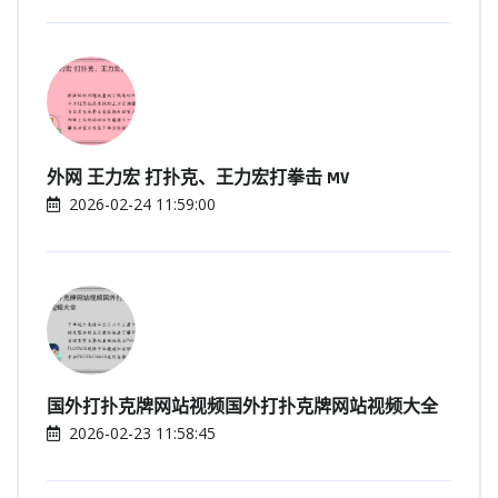
外网 王力宏 打扑克、王力宏打拳击 MV
2026-02-24 11:59:00
国外打扑克牌网站视频国外打扑克牌网站视频大全
2026-02-23 11:58:45