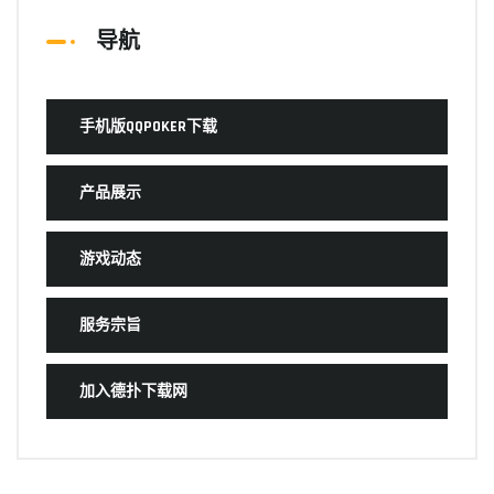
导航
手机版QQPOKER下载
产品展示
游戏动态
服务宗旨
加入德扑下载网