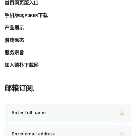
首页网页版入口
手机版QQPOKER下载
产品展示
游戏动态
服务宗旨
加入德扑下载网
邮箱订阅.