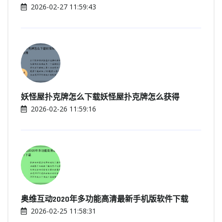
2026-02-27 11:59:43
妖怪屋扑克牌怎么下载妖怪屋扑克牌怎么获得
2026-02-26 11:59:16
奥维互动2020年多功能高清最新手机版软件下载
2026-02-25 11:58:31