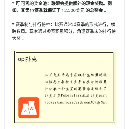
*
可
可观的奖金池
：联盟会提供额外的现金奖励。例
如，其第17赛季就保证了
12,500美元
的总奖金 。
*
赛季制与排行榜**：比赛通常以赛季的形式进行，横
跨数周。玩家通过参赛积累积分，角逐赛季末的排行榜
大奖 。