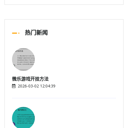
热门新闻
微乐游戏开挂方法
2026-03-02 12:04:39