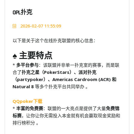
OPL扑克
2026-02-07 11:55:09
以下是关于这个在线扑克联盟的核心信息：
♠️ 主要特点
*
多平台参与
：该联盟并非单一扑克室的赛事，而是联
合了
扑克之星（PokerStars）、派对扑克
（partypoker）、Americas Cardroom (ACR) 和
Natural 8
等多个扑克平台共同举办 。
QQpoker下载
*
丰富的免费赛
：联盟的一大亮点是提供了大量
免费锦
标赛
，让你让你无需投入本金就有机会赢取现金奖励和
排行榜积分 。