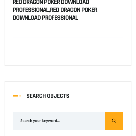
RED DRAGON POKER DOWNLOAD
PROFESSIONAL,RED DRAGON POKER
DOWNLOAD PROFESSIONAL
SEARCH OBJECTS