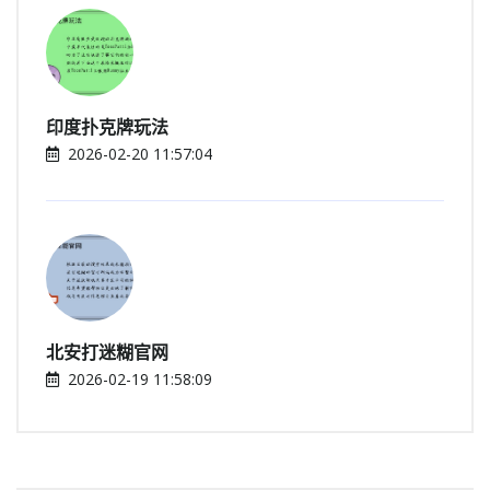
印度扑克牌玩法
2026-02-20 11:57:04
北安打迷糊官网
2026-02-19 11:58:09