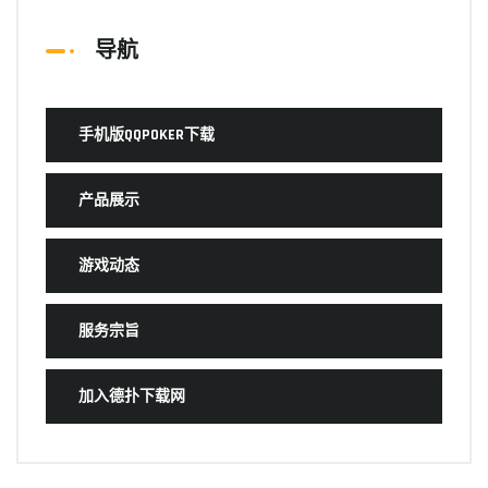
导航
手机版QQPOKER下载
产品展示
游戏动态
服务宗旨
加入德扑下载网