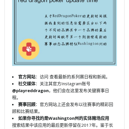
官方网站
：访问
查看最新的系列赛日程和新闻。
社交媒体
：关注其官方Instagram账号
@playreddragon
，他们会在这里发布关键赛事日
程。
赛事回顾
：官方网站上还会发布以往赛事的精彩回
顾和比赛结果。
如果你寻找的是Washington州的实体赌场应用
搜索结果中该应用的最后更新停留在2017年。鉴于长