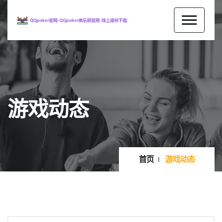
游戏动态
首页
游戏动态