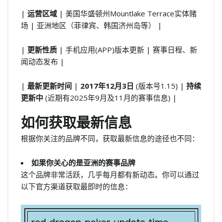
|
运营区域
| 美国华盛顿州Mountlake Terrace实体赌
场 | 亚洲地区（菲律宾、韩国济州岛等） |
|
更新性质
| 手机应用(APP)版本更新 | 赛事日程、新
闻动态发布 |
|
最新更新时间
|
2017年12月3日
(版本号1.15) |
持续
更新中
(近期有2025年9月及11月的赛事信息) |
如何获取最新信息
根据你关注的品牌不同，获取最新信息的途径也不同：
如果你关心的是亚洲的赛事品牌
这个品牌非常活跃，几乎每月都有新动态。你可以通过
以下官方渠道获取最即时的信息：