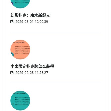
幻影扑克：魔术新纪元
2026-03-01 12:00:39
小米限定扑克牌怎么获得
2026-02-28 11:58:27