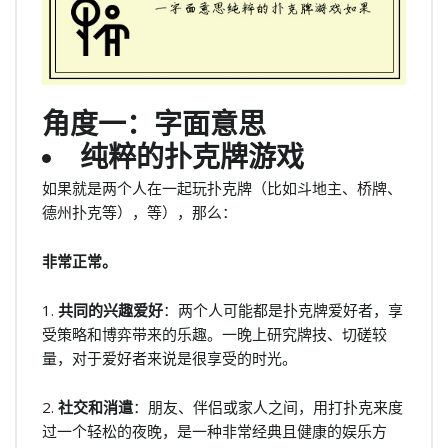
角度一：字面意思
纯粹的扑克牌游戏
如果就是两个人在一起玩扑克牌（比如斗地主、桥牌、
德州扑克等），等），那么：
非常正常。
1.
共同的兴趣爱好
：两个人可能都是扑克牌爱好者，享
受策略和博弈带来的乐趣。一晚上研究牌技、切磋较
量，对于爱好者来说是很享受的时光。
2.
社交和消遣
：朋友、伴侣或家人之间，用打扑克来度
过一个轻松的夜晚，是一种非常经典且健康的娱乐方