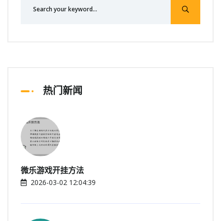
热门新闻
微乐游戏开挂方法
2026-03-02 12:04:39