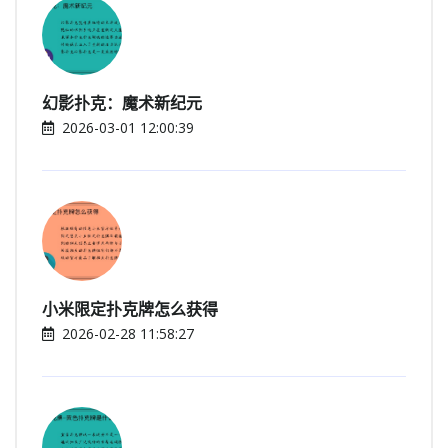
幻影扑克：魔术新纪元
2026-03-01 12:00:39
小米限定扑克牌怎么获得
2026-02-28 11:58:27