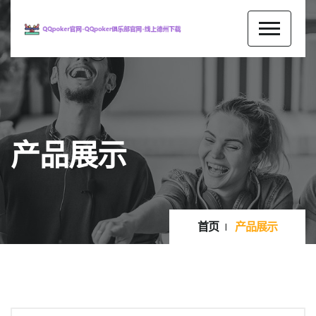
产品展示
首页
产品展示