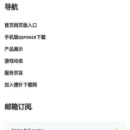
导航
首页网页版入口
手机版QQPOKER下载
产品展示
游戏动态
服务宗旨
加入德扑下载网
邮箱订阅.