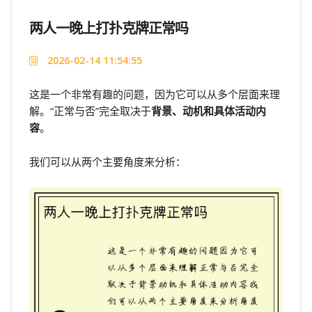
两人一晚上打扑克牌正常吗
2026-02-14 11:54:55
这是一个非常有趣的问题，因为它可以从多个层面来理
解。“正常与否”完全取决于
背景、动机和具体活动内
容
。
我们可以从两个主要角度来分析：