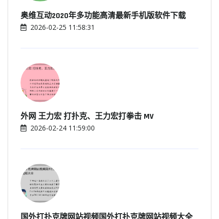
奥维互动2020年多功能高清最新手机版软件下载
2026-02-25 11:58:31
外网 王力宏 打扑克、王力宏打拳击 MV
2026-02-24 11:59:00
国外打扑克牌网站视频国外打扑克牌网站视频大全