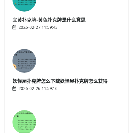
宜黄扑克牌-黄色扑克牌是什么意思
2026-02-27 11:59:43
妖怪屋扑克牌怎么下载妖怪屋扑克牌怎么获得
2026-02-26 11:59:16