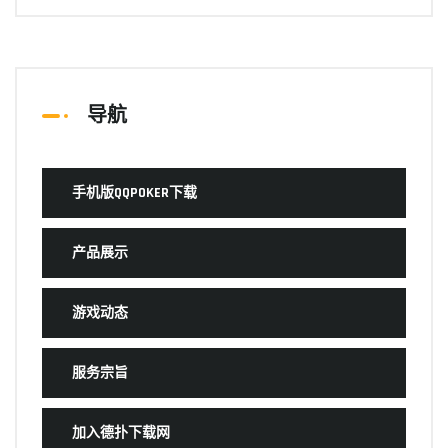
导航
手机版QQPOKER下载
产品展示
游戏动态
服务宗旨
加入德扑下载网