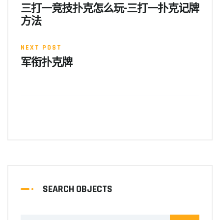
三打一竞技扑克怎么玩-三打一扑克记牌
方法
NEXT POST
军衔扑克牌
SEARCH OBJECTS