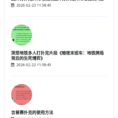
2026-02-23 11:58:45
哭悲地铁多人打扑克片段《暗夜末班车：地铁牌局
背后的生死博弈》
2026-02-22 11:58:45
吉普赛扑克的使用方法