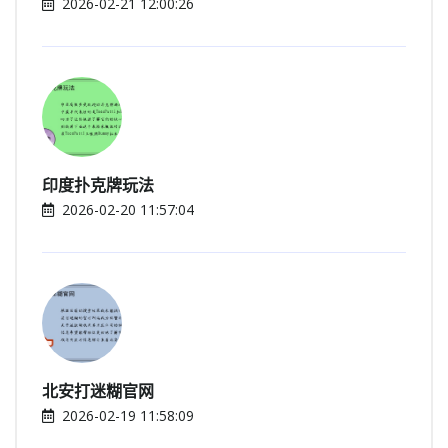
2026-02-21 12:00:26
印度扑克牌玩法
2026-02-20 11:57:04
北安打迷糊官网
2026-02-19 11:58:09