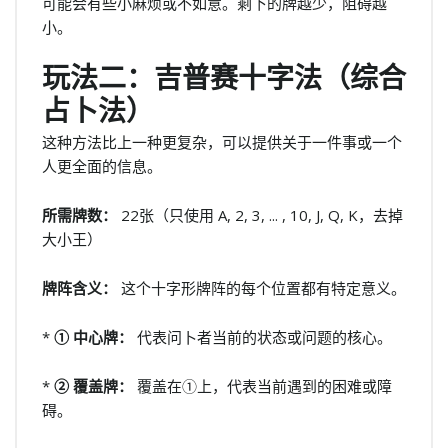
可能会有些小麻烦或不如意。剩下的牌越少，阻碍越
小。
玩法二：吉普赛十字法（综合
占卜法）
这种方法比上一种更复杂，可以提供关于一件事或一个
人更全面的信息。
所需牌数：
22张（只使用 A, 2, 3, ... , 10, J, Q, K，去掉
大小王）
牌阵含义：
这个十字形牌阵的每个位置都有特定意义。
*
① 中心牌：
代表问卜者当前的状态或问题的核心。
*
② 覆盖牌：
覆盖在①上，代表当前遇到的困难或障
碍。