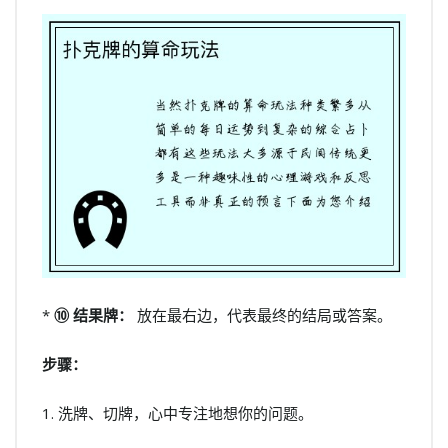
*
⑩ 结果牌：
放在最右边，代表最终的结局或答案。
步骤：
1. 洗牌、切牌，心中专注地想你的问题。