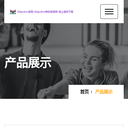
产品展示
首页
产品展示