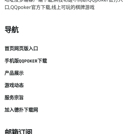
口,QQpoker官方下载,线上可玩的棋牌游戏
导航
首页网页版入口
手机版QQPOKER下载
产品展示
游戏动态
服务宗旨
加入德扑下载网
邮箱订阅.