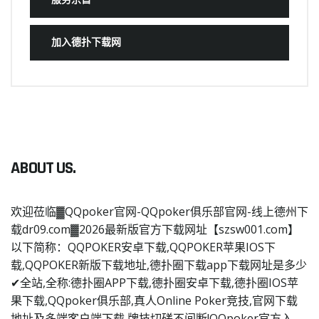
加入德扑下载网
ABOUT US.
欢迎莅临▓QQpoker官网-QQpoker俱乐部官网-线上德州下
载dr09.com▓2026最新版官方下载网址【szsw001.com】
以下简称：QQPOKER安卓下载,QQPOKER苹果IOS下
载,QQPOKER新版下载地址,德扑圈下载app下载网址是多少
✔全站,全称:德扑圈APP下载,德扑圈安卓下载,德扑圈IOS苹
果下载,QQpoker俱乐部,真人Online Poker竞技,官网下载
地址及多端客户端下载,牌技切磋不间断!QQpoker官方入