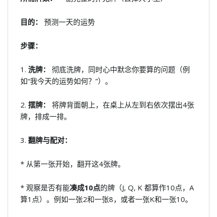
目的：
预测一天的运势
步骤：
1.
洗牌：
彻底洗牌，同时心中默念你要算的问题（例
如“我今天的运势如何？”）。
2.
摆牌：
将牌背面朝上，在桌上从左到右依次摆出4张
牌，排成一排。
3.
翻牌与配对：
* 从第一张开始，翻开这4张牌。
* 观察是否有能
凑成10点
的牌（J, Q, K 都算作10点，A
算1点）。例如一张2和一张8，或者一张K和一张10。