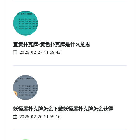
宜黄扑克牌-黄色扑克牌是什么意思
2026-02-27 11:59:43
妖怪屋扑克牌怎么下载妖怪屋扑克牌怎么获得
2026-02-26 11:59:16